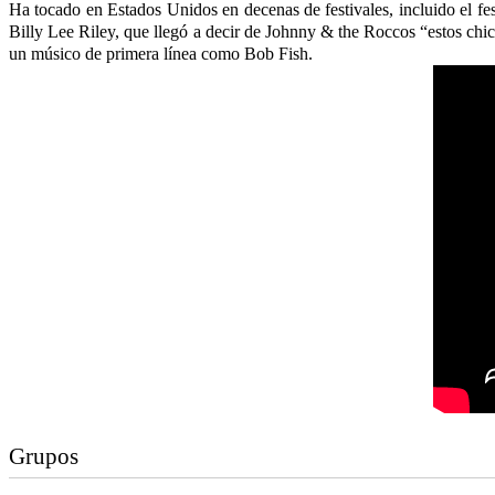
Ha tocado en Estados Unidos en decenas de festivales, incluido el f
Billy Lee Riley, que llegó a decir de Johnny & the Roccos “estos chi
un músico de primera línea como Bob Fish.
Grupos