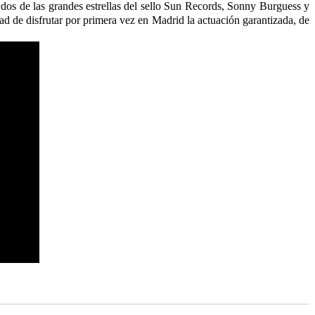
dos de las grandes estrellas del sello Sun Records, Sonny Burguess y
d de disfrutar por primera vez en Madrid la actuación garantizada, de