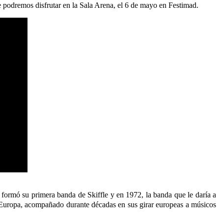
 podremos disfrutar en la Sala Arena, el 6 de mayo en Festimad.
 formó su primera banda de Skiffle y en 1972, la banda que le daría a
uropa, acompañado durante décadas en sus girar europeas a músicos