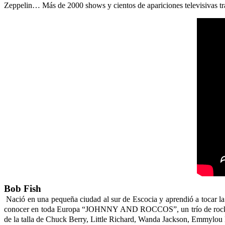
Zeppelin… Más de 2000 shows y cientos de apariciones televisivas tra
Bob Fish
Nació en una pequeña ciudad al sur de Escocia y aprendió a tocar la 
conocer en toda Europa “JOHNNY AND ROCCOS”, un trío de rockabill
de la talla de Chuck Berry, Little Richard, Wanda Jackson, Emmylou