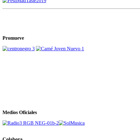
Promueve
Medios Oficiales
Colabora