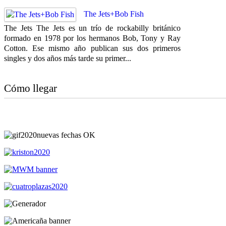
The Jets+Bob Fish
The Jets The Jets es un trío de rockabilly británico
formado en 1978 por los hermanos Bob, Tony y Ray
Cotton. Ese mismo año publican sus dos primeros
singles y dos años más tarde su primer...
Cómo llegar