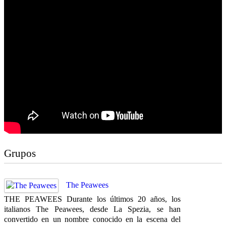
Grupos
The Peawees
THE PEAWEES Durante los últimos 20 años, los
italianos The Peawees, desde La Spezia, se han
convertido en un nombre conocido en la escena del