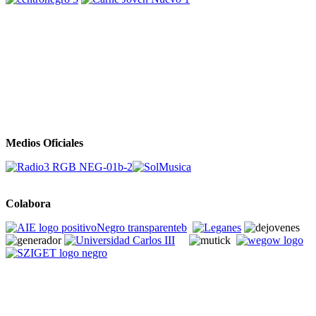
Medios Oficiales
Colabora