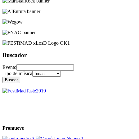
Buscador
Evento
Tipo de música
Buscar
Promueve