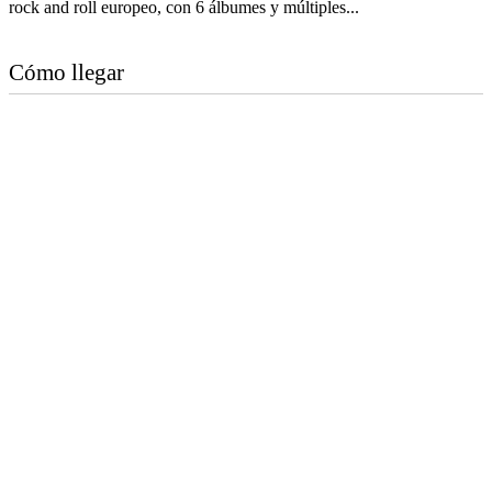
rock and roll europeo, con 6 álbumes y múltiples...
Cómo llegar