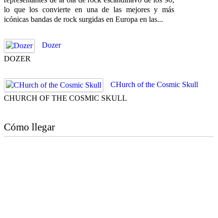
lo que los convierte en una de las mejores y más
icónicas bandas de rock surgidas en Europa en las...
Dozer
DOZER
CHurch of the Cosmic Skull
CHURCH OF THE COSMIC SKULL
Cómo llegar