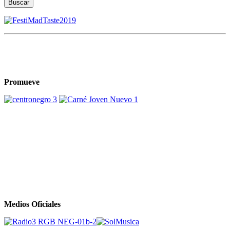
Buscar
Promueve
Medios Oficiales