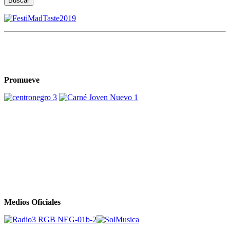
Buscar
Promueve
Medios Oficiales