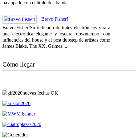
ha aupado con el título de “banda...
Bravo Fisher!
Bravo Fisher!Su indiepop de tintes electrónicos vira a
una electrónica elegante y oscura, downtempo, con
influencias del house y el post dubstep de artistas como
James Blake, The XX, Grimes,...
Cómo llegar