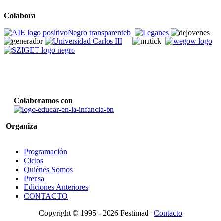
Colabora
Colaboramos con
Organiza
Programación
Ciclos
Quiénes Somos
Prensa
Ediciones Anteriores
CONTACTO
Copyright © 1995 -
2026 Festimad |
Contacto