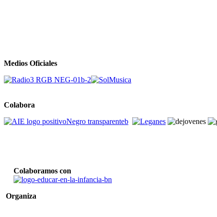
Medios Oficiales
Colabora
Colaboramos con
Organiza