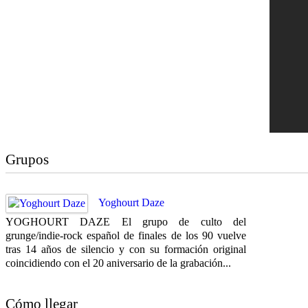
Grupos
Yoghourt Daze
YOGHOURT DAZE El grupo de culto del
grunge/indie-rock español de finales de los 90 vuelve
tras 14 años de silencio y con su formación original
coincidiendo con el 20 aniversario de la grabación...
Cómo llegar