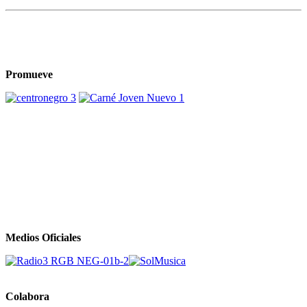
Promueve
Medios Oficiales
Colabora