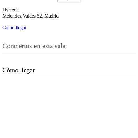
Hysteria
Melendez Valdes 52, Madrid
Cómo llegar
Conciertos en esta sala
Cómo llegar