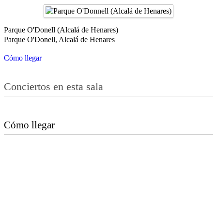
Parque O'Donell (Alcalá de Henares)
Parque O'Donell, Alcalá de Henares
Cómo llegar
Conciertos en esta sala
Cómo llegar