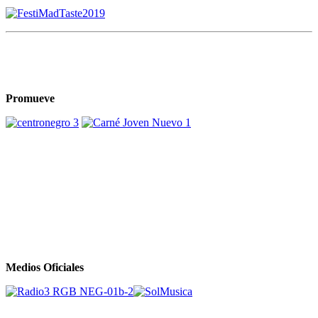
Promueve
Medios Oficiales