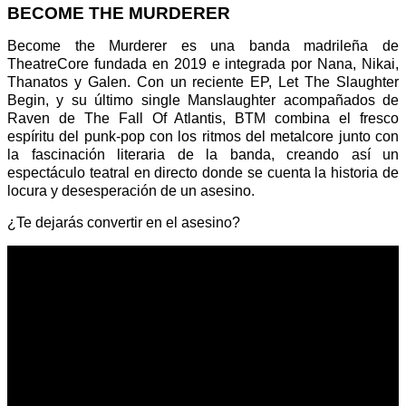
BECOME THE MURDERER
Become the Murderer es una banda madrileña de
TheatreCore fundada en 2019 e integrada por Nana, Nikai,
Thanatos y Galen. Con un reciente EP, Let The Slaughter
Begin, y su último single Manslaughter acompañados de
Raven de The Fall Of Atlantis, BTM combina el fresco
espíritu del punk-pop con los ritmos del metalcore junto con
la fascinación literaria de la banda, creando así un
espectáculo teatral en directo donde se cuenta la historia de
locura y desesperación de un asesino.
¿Te dejarás convertir en el asesino?