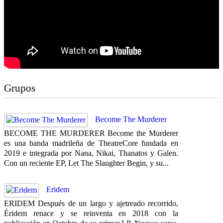
Grupos
Become The Murderer
BECOME THE MURDERER Become the Murderer
es una banda madrileña de TheatreCore fundada en
2019 e integrada por Nana, Nikai, Thanatos y Galen.
Con un reciente EP, Let The Slaughter Begin, y su...
Eridem
ERIDEM Después de un largo y ajetreado recorrido,
Éridem renace y se reinventa en 2018 con la