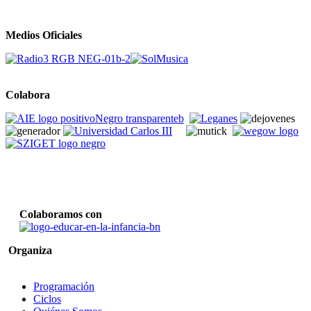
Medios Oficiales
Colabora
Colaboramos con
Organiza
Programación
Ciclos