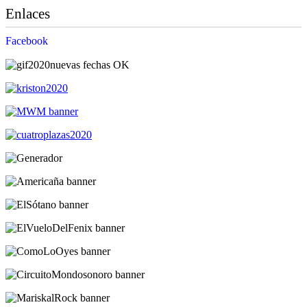
Enlaces
Facebook