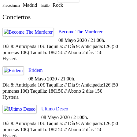
Madrid
Rock
Procedencia
Estilo
Conciertos
Become The Murderer
08 Mayo 2020 / 21:00h.
Día 8: Anticipada 10€ Taquilla: // Día 9: Anticipada:12€ (50
primeras 10€) Taquilla: 18€15€ // Abono 2 días 15€
Hysteria
Eridem
08 Mayo 2020 / 21:00h.
Día 8: Anticipada 10€ Taquilla: // Día 9: Anticipada:12€ (50
primeras 10€) Taquilla: 18€15€ // Abono 2 días 15€
Hysteria
Ultimo Deseo
08 Mayo 2020 / 21:00h.
Día 8: Anticipada 10€ Taquilla: // Día 9: Anticipada:12€ (50
primeras 10€) Taquilla: 18€15€ // Abono 2 días 15€
Hysteria