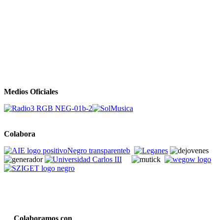
Medios Oficiales
Colabora
Colaboramos con