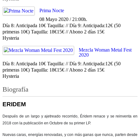
Prima Nocte
08 Mayo 2020 / 21:00h.
Día 8: Anticipada 10€ Taquilla: // Día 9: Anticipada:12€ (50
primeras 10€) Taquilla: 18€15€ // Abono 2 días 15€
Hysteria
Mezcla Woman Metal Fest
2020
Día 8: Anticipada 10€ Taquilla: // Día 9: Anticipada:12€ (50
primeras 10€) Taquilla: 18€15€ // Abono 2 días 15€
Hysteria
Biografía
ERIDEM
Después de un largo y ajetreado recorrido, Éridem renace y se reinventa en
2018 con la publicación en Octubre de su primer LP.
Nuevas caras, energías renovadas, y con más ganas que nunca, parten desde