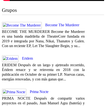
Grupos
Become The Murderer
BECOME THE MURDERER Become the Murderer
es una banda madrileña de TheatreCore fundada en
2019 e integrada por Nana, Nikai, Thanatos y Galen.
Con un reciente EP, Let The Slaughter Begin, y su...
Eridem
ERIDEM Después de un largo y ajetreado recorrido,
Éridem renace y se reinventa en 2018 con la
publicación en Octubre de su primer LP. Nuevas caras,
energías renovadas, y con más ganas que...
Prima Nocte
PRIMA NOCTE Después de compartir varios
proyectos en el pasado, Juan Manuel Agra (batería) y