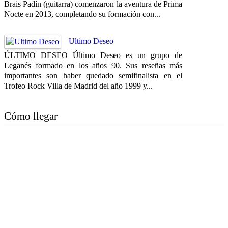
Brais Padín (guitarra) comenzaron la aventura de Prima
Nocte en 2013, completando su formación con...
Ultimo Deseo
ÚLTIMO DESEO Último Deseo es un grupo de
Leganés formado en los años 90. Sus reseñas más
importantes son haber quedado semifinalista en el
Trofeo Rock Villa de Madrid del año 1999 y...
Cómo llegar