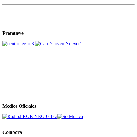
Promueve
Medios Oficiales
Colabora