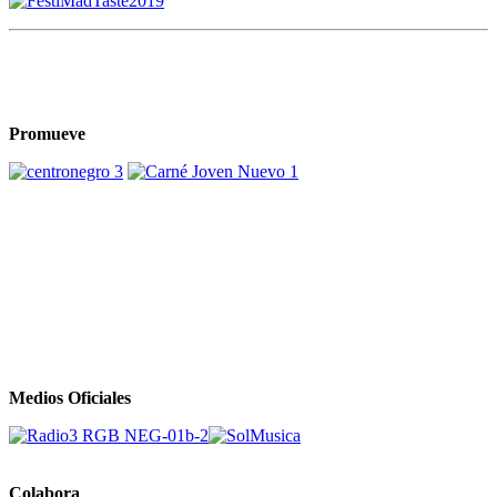
Promueve
Medios Oficiales
Colabora