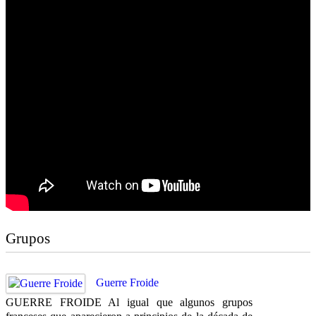
Grupos
Guerre Froide
GUERRE FROIDE Al igual que algunos grupos