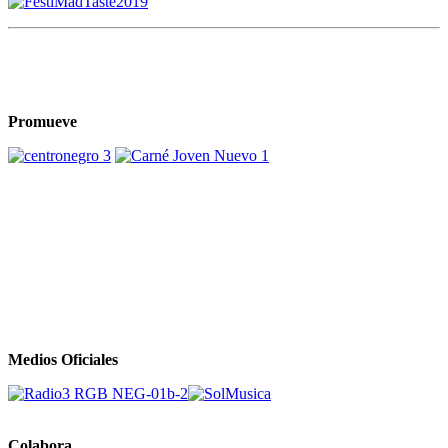
Promueve
Medios Oficiales
Colabora