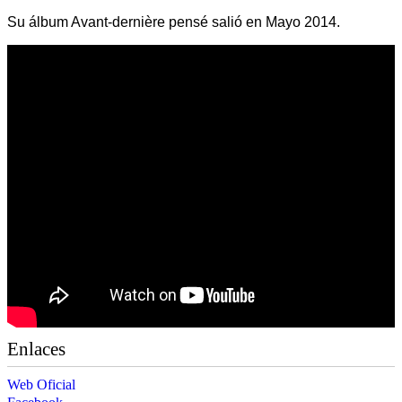
Su álbum Avant-dernière pensé salió en Mayo 2014.
Enlaces
Web Oficial