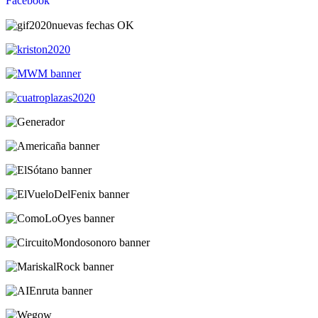
Facebook