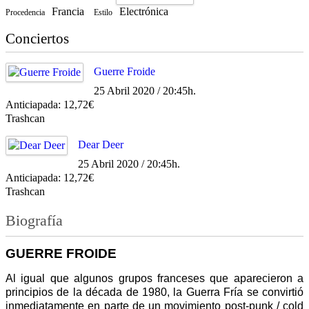
Francia
Electrónica
Procedencia
Estilo
Conciertos
Guerre Froide
25 Abril 2020 / 20:45h.
Anticiapada: 12,72€
Trashcan
Dear Deer
25 Abril 2020 / 20:45h.
Anticiapada: 12,72€
Trashcan
Biografía
GUERRE FROIDE
Al igual que algunos grupos franceses que aparecieron a
principios de la década de 1980, la Guerra Fría se convirtió
inmediatamente en parte de un movimiento post-punk / cold