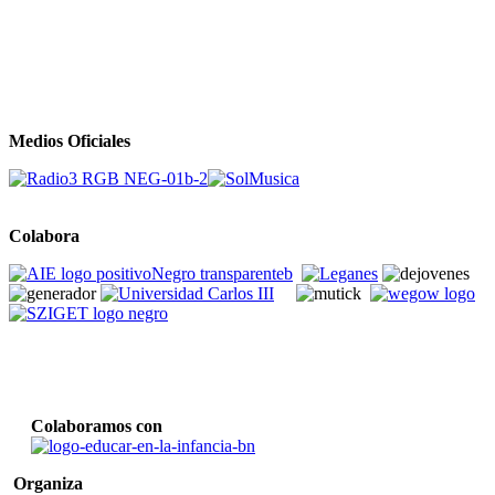
Medios Oficiales
Colabora
Colaboramos con
Organiza