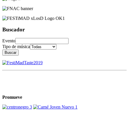
Buscador
Evento
Tipo de música
Buscar
Promueve