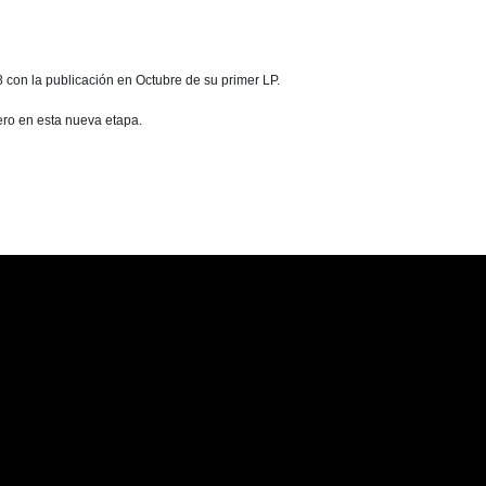
 con la publicación en Octubre de su primer LP.
ro en esta nueva etapa.