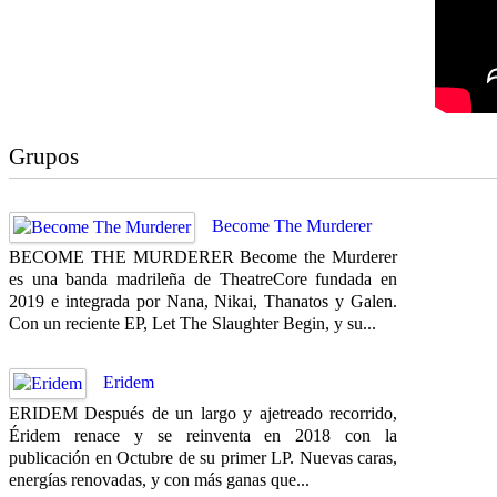
Grupos
Become The Murderer
BECOME THE MURDERER Become the Murderer
es una banda madrileña de TheatreCore fundada en
2019 e integrada por Nana, Nikai, Thanatos y Galen.
Con un reciente EP, Let The Slaughter Begin, y su...
Eridem
ERIDEM Después de un largo y ajetreado recorrido,
Éridem renace y se reinventa en 2018 con la
publicación en Octubre de su primer LP. Nuevas caras,
energías renovadas, y con más ganas que...