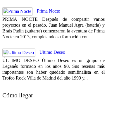
Prima Nocte
PRIMA NOCTE Después de compartir varios
proyectos en el pasado, Juan Manuel Agra (batería) y
Brais Padín (guitarra) comenzaron la aventura de Prima
Nocte en 2013, completando su formación con...
Ultimo Deseo
ÚLTIMO DESEO Último Deseo es un grupo de
Leganés formado en los años 90. Sus reseñas más
importantes son haber quedado semifinalista en el
Trofeo Rock Villa de Madrid del año 1999 y...
Cómo llegar