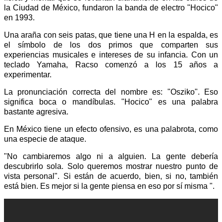
la Ciudad de México, fundaron la banda de electro "Hocico"
en 1993.
Una araña con seis patas, que tiene una H en la espalda, es
el símbolo de los dos primos que comparten sus
experiencias musicales e intereses de su infancia. Con un
teclado Yamaha, Racso comenzó a los 15 años a
experimentar.
La pronunciación correcta del nombre es: "Osziko". Eso
significa boca o mandíbulas. "Hocico" es una palabra
bastante agresiva.
En México tiene un efecto ofensivo, es una palabrota, como
una especie de ataque.
"No cambiaremos algo ni a alguien. La gente debería
descubrirlo sola. Solo queremos mostrar nuestro punto de
vista personal". Si están de acuerdo, bien, si no, también
está bien. Es mejor si la gente piensa en eso por sí misma ".