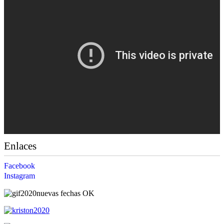
Enlaces
Facebook
Instagram