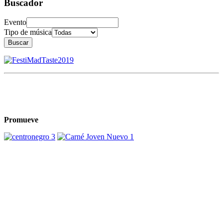
Buscador
Evento
Tipo de música
Buscar
Promueve