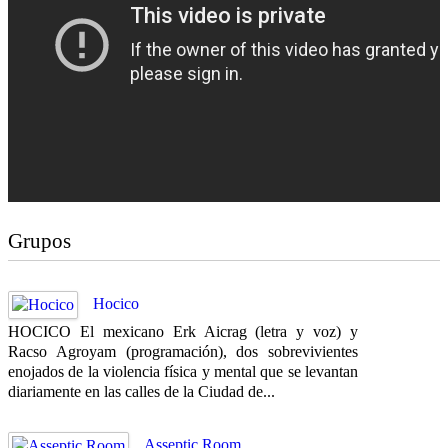
Grupos
Hocico
HOCICO El mexicano Erk Aicrag (letra y voz) y
Racso Agroyam (programación), dos sobrevivientes
enojados de la violencia física y mental que se levantan
diariamente en las calles de la Ciudad de...
Asseptic Room