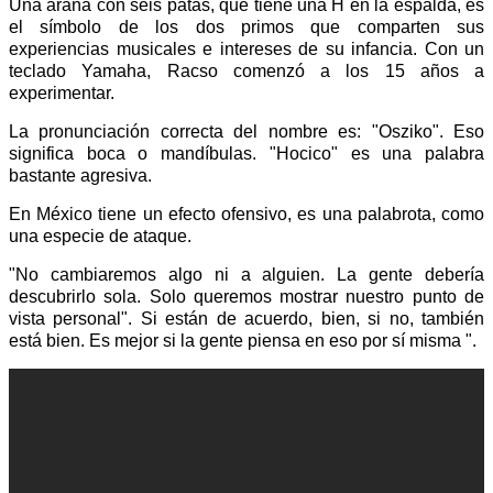
Una araña con seis patas, que tiene una H en la espalda, es
el símbolo de los dos primos que comparten sus
experiencias musicales e intereses de su infancia. Con un
teclado Yamaha, Racso comenzó a los 15 años a
experimentar.
La pronunciación correcta del nombre es: "Osziko". Eso
significa boca o mandíbulas. "Hocico" es una palabra
bastante agresiva.
En México tiene un efecto ofensivo, es una palabrota, como
una especie de ataque.
"No cambiaremos algo ni a alguien. La gente debería
descubrirlo sola. Solo queremos mostrar nuestro punto de
vista personal". Si están de acuerdo, bien, si no, también
está bien. Es mejor si la gente piensa en eso por sí misma ".