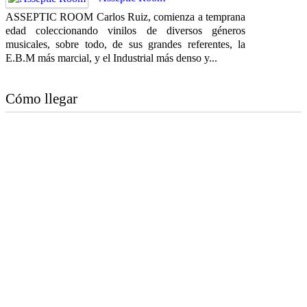
ASSEPTIC ROOM Carlos Ruiz, comienza a temprana
edad coleccionando vinilos de diversos géneros
musicales, sobre todo, de sus grandes referentes, la
E.B.M más marcial, y el Industrial más denso y...
Cómo llegar