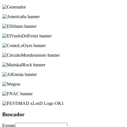
Buscador
Evento