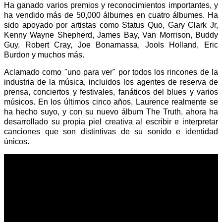
Ha ganado varios premios y reconocimientos importantes, y
ha vendido más de 50,000 álbumes en cuatro álbumes. Ha
sido apoyado por artistas como Status Quo, Gary Clark Jr,
Kenny Wayne Shepherd, James Bay, Van Morrison, Buddy
Guy, Robert Cray, Joe Bonamassa, Jools Holland, Eric
Burdon y muchos más.
Aclamado como "uno para ver" por todos los rincones de la
industria de la música, incluidos los agentes de reserva de
prensa, conciertos y festivales, fanáticos del blues y varios
músicos. En los últimos cinco años, Laurence realmente se
ha hecho suyo, y con su nuevo álbum The Truth, ahora ha
desarrollado su propia piel creativa al escribir e interpretar
canciones que son distintivas de su sonido e identidad
únicos.