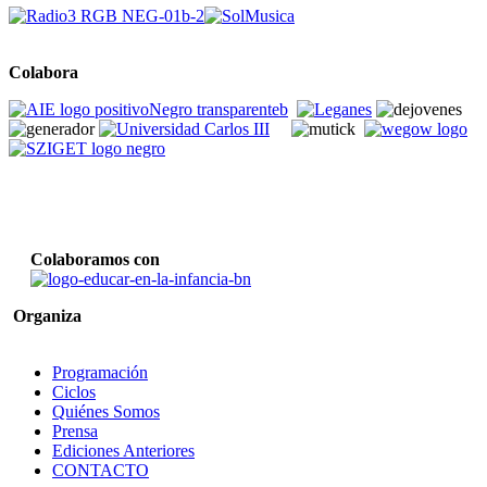
Colabora
Colaboramos con
Organiza
Programación
Ciclos
Quiénes Somos
Prensa
Ediciones Anteriores
CONTACTO