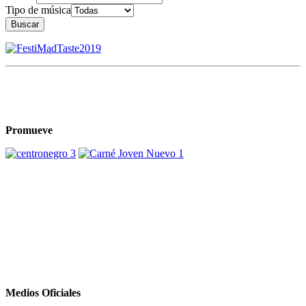
Tipo de música
Buscar
Promueve
Medios Oficiales