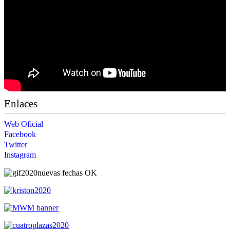
Enlaces
Web Oficial
Facebook
Twitter
Instagram