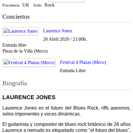
UK
Rock
Procedencia
Estilo
Conciertos
Laurence Jones
26 Abril 2020 / 21:00h.
Entrada libre
Plaza de la Villa (Meco)
Festival 4 Plazas (Meco)
Entrada Libre
Biografía
LAURENCE JONES
Laurence Jones es el futuro del Blues Rock, riffs asesinos,
solos imponentes y voces dinámicas.
El guitarrista y compositor de blues rock británico de 26 años
Laurence a menudo es etiquetado como "el futuro del blues".