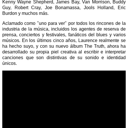
Kenny Wayne Shepherd, James Bay, Van Morrison, Buddy
Guy, Robert Cray, Joe Bonamassa, Jools Holland, Eric
Burdon y muchos más.
Aclamado como "uno para ver" por todos los rincones de la
industria de la música, incluidos los agentes de reserva de
prensa, conciertos y festivales, fanáticos del blues y varios
músicos. En los últimos cinco años, Laurence realmente se
ha hecho suyo, y con su nuevo álbum The Truth, ahora ha
desarrollado su propia piel creativa al escribir e interpretar
canciones que son distintivas de su sonido e identidad
únicos.