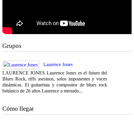
Grupos
Laurence Jones
LAURENCE JONES Laurence Jones es el futuro del
Blues Rock, riffs asesinos, solos imponentes y voces
dinámicas. El guitarrista y compositor de blues rock
británico de 26 años Laurence a menudo...
Cómo llegar