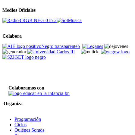
Medios Oficiales
Colabora
Colaboramos con
Organiza
Programación
Ciclos
Quiénes Somos