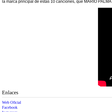
la marca principal de estas 10 canciones, que MARIO PALMA , 
Enlaces
Web Oficial
Facebook