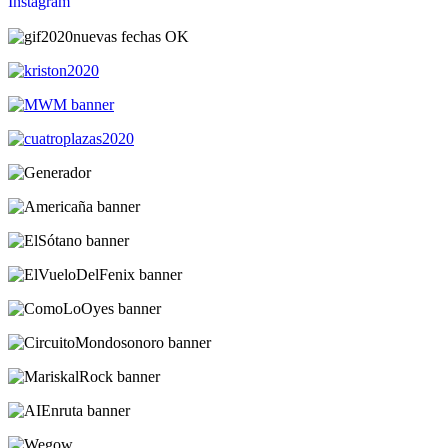
Instagram