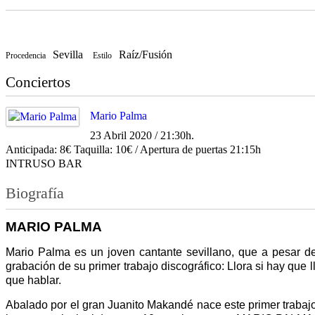
Sevilla
Raíz/Fusión
Procedencia
Estilo
Conciertos
Mario Palma
23 Abril 2020 / 21:30h.
Anticipada: 8€ Taquilla: 10€ / Apertura de puertas 21:15h
INTRUSO BAR
Biografía
MARIO PALMA
Mario Palma es un joven cantante sevillano, que a pesar d
grabación de su primer trabajo discográfico: Llora si hay que 
que hablar.
Abalado por el gran Juanito Makandé nace este primer trabajo