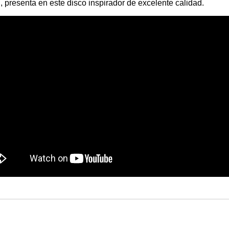
presenta en este disco inspirador de excelente calidad.