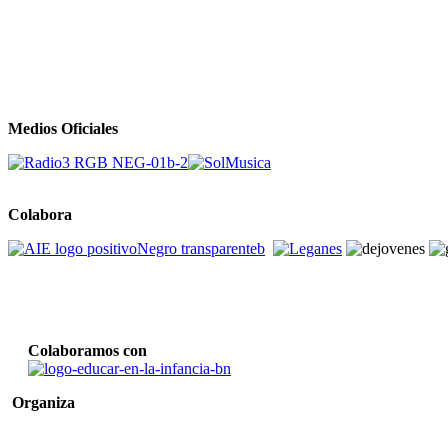
Medios Oficiales
Colabora
Colaboramos con
Organiza