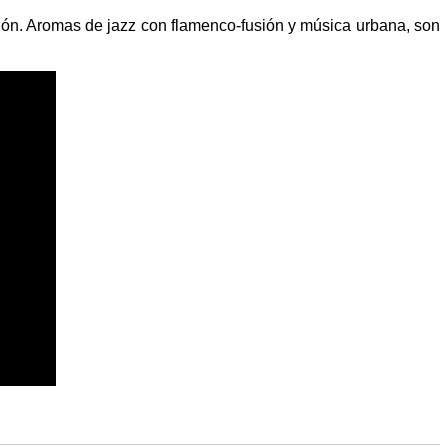
ción. Aromas de jazz con flamenco-fusión y música urbana, son