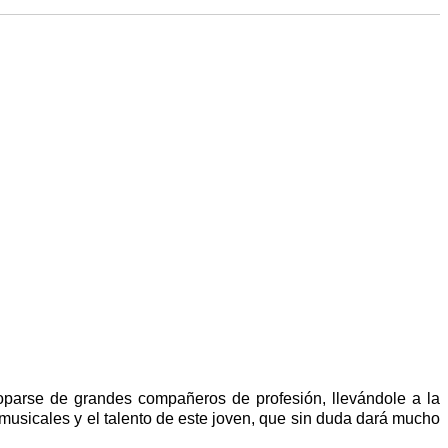
oparse de grandes compañeros de profesión, llevándole a la
s musicales y el talento de este joven, que sin duda dará mucho