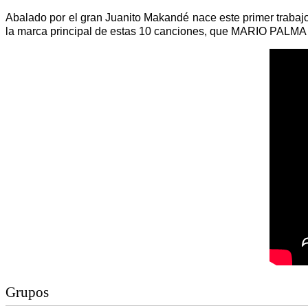
Abalado por el gran Juanito Makandé nace este primer trabajo
la marca principal de estas 10 canciones, que MARIO PALMA , 
Grupos