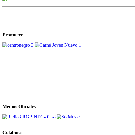
Promueve
Medios Oficiales
Colabora