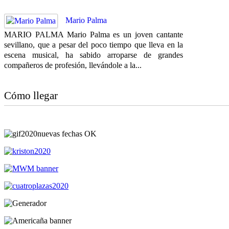
Mario Palma
MARIO PALMA Mario Palma es un joven cantante
sevillano, que a pesar del poco tiempo que lleva en la
escena musical, ha sabido arroparse de grandes
compañeros de profesión, llevándole a la...
Cómo llegar