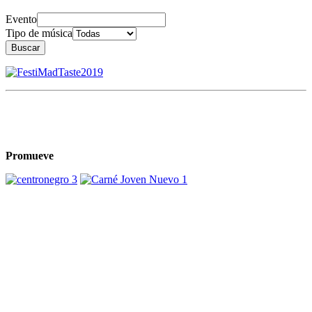
Evento
Tipo de música
Buscar
Promueve