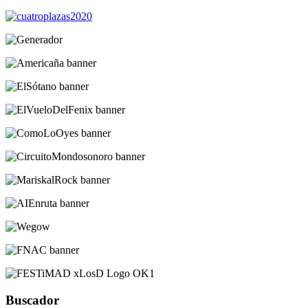
Buscador