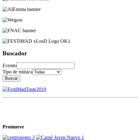
Buscador
Evento
Tipo de música
Buscar
Promueve