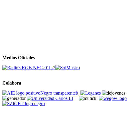
Medios Oficiales
Colabora