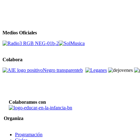
Medios Oficiales
Colabora
Colaboramos con
Organiza
Programación