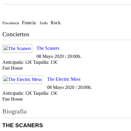
Francia
Rock
Procedencia
Estilo
Conciertos
The Scaners
08 Mayo 2020 / 20:00h.
Anticipada: 12€ Taquilla: 15€
Fun House
The Electric Mess
08 Mayo 2020 / 20:00h.
Anticipada: 12€ Taquilla: 15€
Fun House
Biografía
THE SCANERS