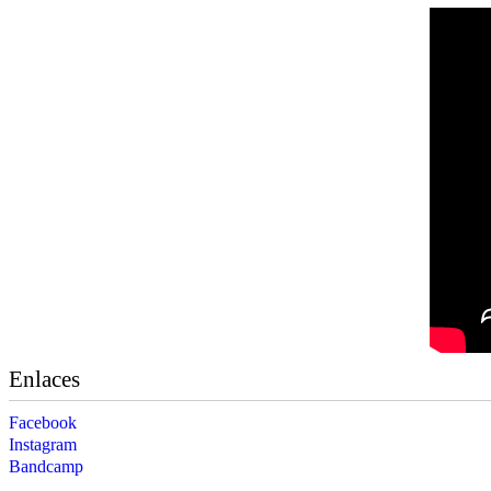
Enlaces
Facebook
Instagram
Bandcamp