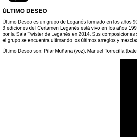
ÚLTIMO DESEO
Último Deseo es un grupo de Leganés formado en los años 90.
3 ediciones del Certamen Leganés está vivo en los años 1999
por la Sala Twister de Leganés en 2014. Sus composiciones s
el grupo se encuentra ultimando los últimos arreglos y mezcla
Último Deseo son: Pilar Muñana (voz), Manuel Torrecilla (bateri