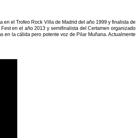
n el Trofeo Rock Villa de Madrid del año 1999 y finalista de
 Fest en el año 2013 y semifinalista del Certamen organizado
s en la cálida pero potente voz de Pilar Muñana. Actualmente