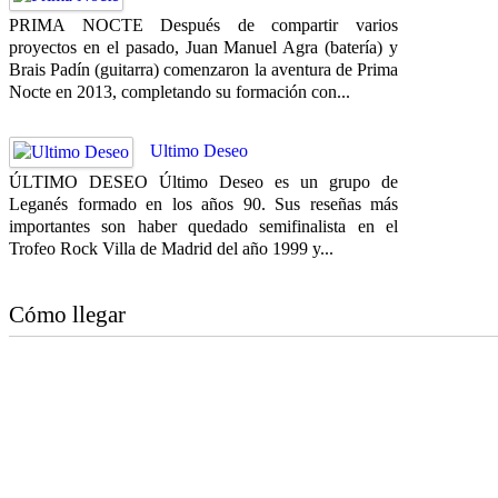
PRIMA NOCTE Después de compartir varios
proyectos en el pasado, Juan Manuel Agra (batería) y
Brais Padín (guitarra) comenzaron la aventura de Prima
Nocte en 2013, completando su formación con...
Ultimo Deseo
ÚLTIMO DESEO Último Deseo es un grupo de
Leganés formado en los años 90. Sus reseñas más
importantes son haber quedado semifinalista en el
Trofeo Rock Villa de Madrid del año 1999 y...
Cómo llegar