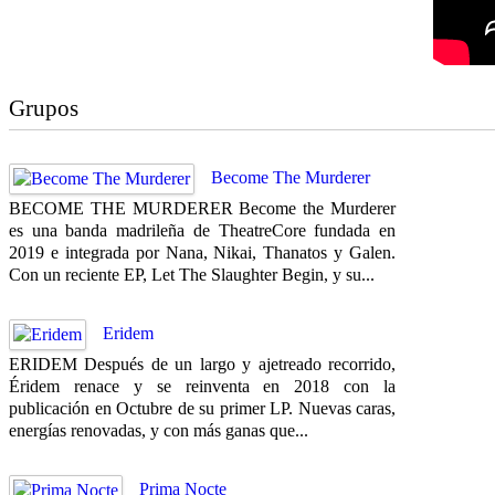
Grupos
Become The Murderer
BECOME THE MURDERER Become the Murderer
es una banda madrileña de TheatreCore fundada en
2019 e integrada por Nana, Nikai, Thanatos y Galen.
Con un reciente EP, Let The Slaughter Begin, y su...
Eridem
ERIDEM Después de un largo y ajetreado recorrido,
Éridem renace y se reinventa en 2018 con la
publicación en Octubre de su primer LP. Nuevas caras,
energías renovadas, y con más ganas que...
Prima Nocte