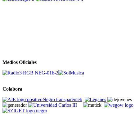
Medios Oficiales
Colabora