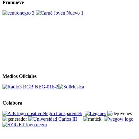
Promueve
Medios Oficiales
Colabora