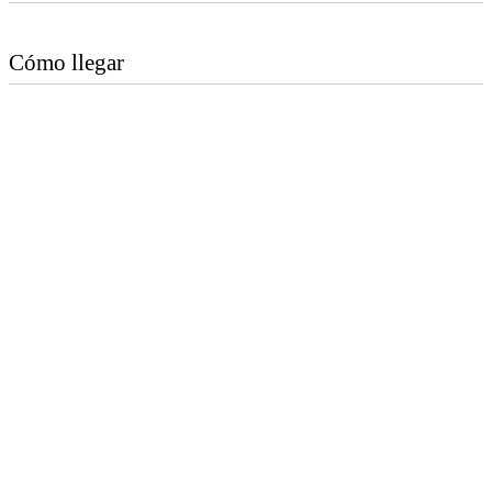
Cómo llegar