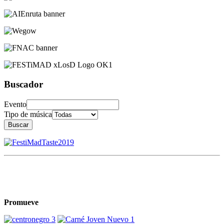
Buscador
Evento
Tipo de música
Buscar
Promueve