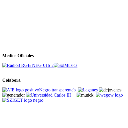
Medios Oficiales
Colabora