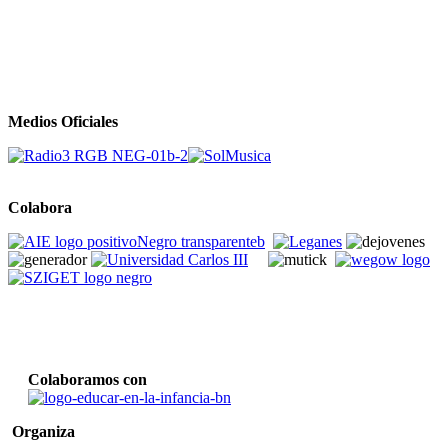
Medios Oficiales
Colabora
Colaboramos con
Organiza