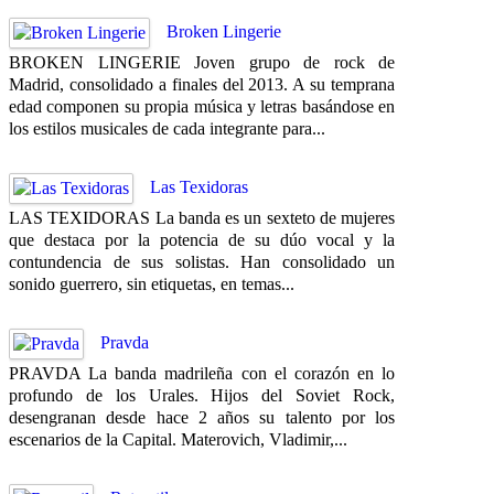
Broken Lingerie
BROKEN LINGERIE Joven grupo de rock de
Madrid, consolidado a finales del 2013. A su temprana
edad componen su propia música y letras basándose en
los estilos musicales de cada integrante para...
Las Texidoras
LAS TEXIDORAS La banda es un sexteto de mujeres
que destaca por la potencia de su dúo vocal y la
contundencia de sus solistas. Han consolidado un
sonido guerrero, sin etiquetas, en temas...
Pravda
PRAVDA La banda madrileña con el corazón en lo
profundo de los Urales. Hijos del Soviet Rock,
desengranan desde hace 2 años su talento por los
escenarios de la Capital. Materovich, Vladimir,...