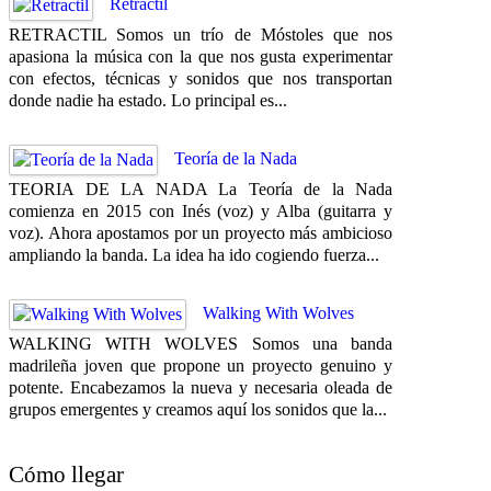
Retractil
RETRACTIL Somos un trío de Móstoles que nos
apasiona la música con la que nos gusta experimentar
con efectos, técnicas y sonidos que nos transportan
donde nadie ha estado. Lo principal es...
Teoría de la Nada
TEORIA DE LA NADA La Teoría de la Nada
comienza en 2015 con Inés (voz) y Alba (guitarra y
voz). Ahora apostamos por un proyecto más ambicioso
ampliando la banda. La idea ha ido cogiendo fuerza...
Walking With Wolves
WALKING WITH WOLVES Somos una banda
madrileña joven que propone un proyecto genuino y
potente. Encabezamos la nueva y necesaria oleada de
grupos emergentes y creamos aquí los sonidos que la...
Cómo llegar