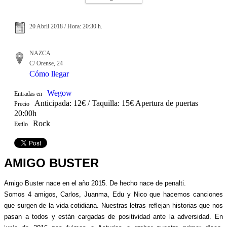
20 Abril 2018 / Hora: 20:30 h.
NAZCA
C/ Orense, 24
Cómo llegar
Wegow
Entradas en
Anticipada: 12€ / Taquilla: 15€ Apertura de puertas
Precio
20:00h
Rock
Estilo
AMIGO BUSTER
Amigo Buster nace en el año 2015. De hecho nace de penalti. 
Somos 4 amigos, Carlos, Juanma, Edu y Nico que hacemos canciones 
que surgen de la vida cotidiana. Nuestras letras reflejan historias que nos 
pasan a todos y están cargadas de positividad ante la adversidad. En 