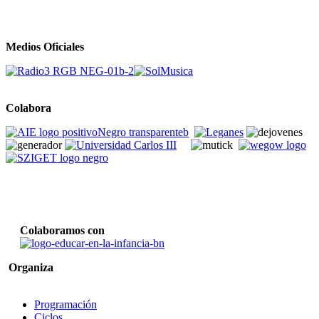
Medios Oficiales
Colabora
Colaboramos con
Organiza
Programación
Ciclos