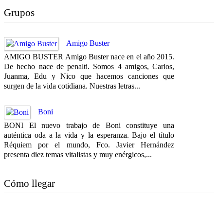
Grupos
Amigo Buster
AMIGO BUSTER Amigo Buster nace en el año 2015.
De hecho nace de penalti. Somos 4 amigos, Carlos,
Juanma, Edu y Nico que hacemos canciones que
surgen de la vida cotidiana. Nuestras letras...
Boni
BONI El nuevo trabajo de Boni constituye una
auténtica oda a la vida y la esperanza. Bajo el título
Réquiem por el mundo, Fco. Javier Hernández
presenta diez temas vitalistas y muy enérgicos,...
Cómo llegar