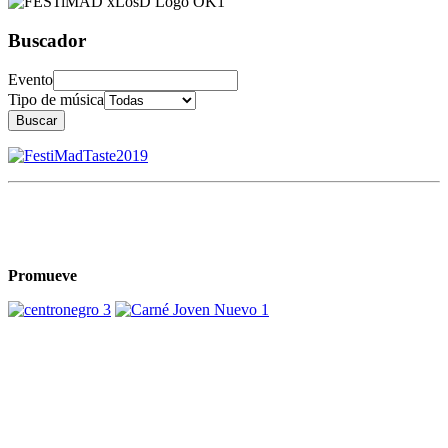
Buscador
Evento
Tipo de música
Buscar
Promueve