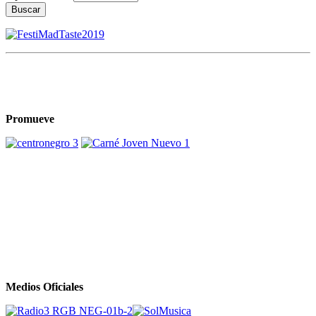
Buscar
Promueve
Medios Oficiales