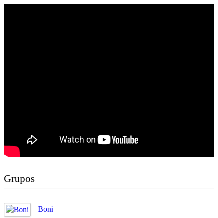
Grupos
Boni