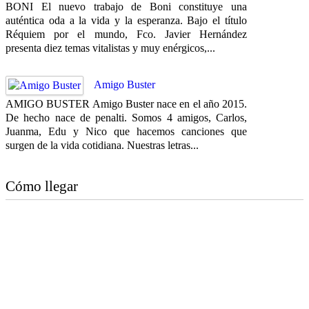
BONI El nuevo trabajo de Boni constituye una
auténtica oda a la vida y la esperanza. Bajo el título
Réquiem por el mundo, Fco. Javier Hernández
presenta diez temas vitalistas y muy enérgicos,...
Amigo Buster
AMIGO BUSTER Amigo Buster nace en el año 2015.
De hecho nace de penalti. Somos 4 amigos, Carlos,
Juanma, Edu y Nico que hacemos canciones que
surgen de la vida cotidiana. Nuestras letras...
Cómo llegar