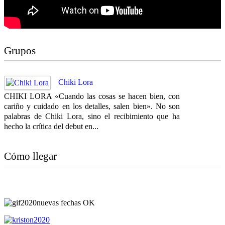
Grupos
Chiki Lora
CHIKI LORA «Cuando las cosas se hacen bien, con
cariño y cuidado en los detalles, salen bien». No son
palabras de Chiki Lora, sino el recibimiento que ha
hecho la crítica del debut en...
Cómo llegar