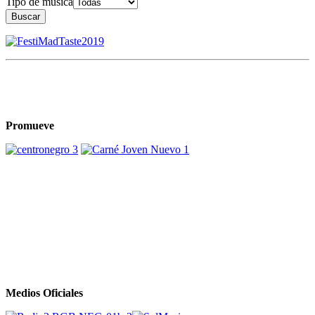
Tipo de música
Buscar
Promueve
Medios Oficiales