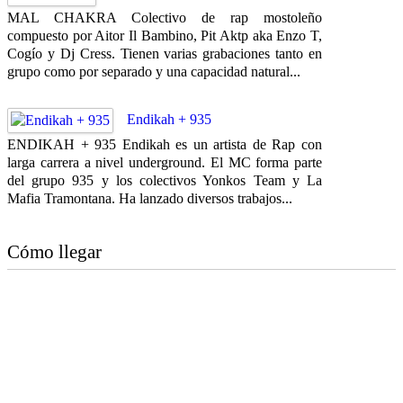
MAL CHAKRA Colectivo de rap mostoleño
compuesto por Aitor Il Bambino, Pit Aktp aka Enzo T,
Cogío y Dj Cress. Tienen varias grabaciones tanto en
grupo como por separado y una capacidad natural...
Endikah + 935
ENDIKAH + 935 Endikah es un artista de Rap con
larga carrera a nivel underground. El MC forma parte
del grupo 935 y los colectivos Yonkos Team y La
Mafia Tramontana. Ha lanzado diversos trabajos...
Cómo llegar