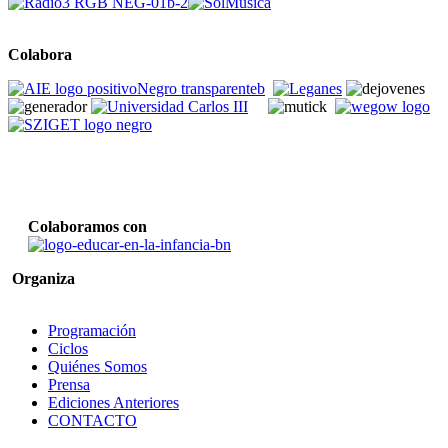
Colabora
Colaboramos con
Organiza
Programación
Ciclos
Quiénes Somos
Prensa
Ediciones Anteriores
CONTACTO