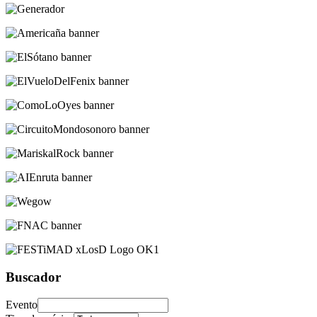
Buscador
Evento