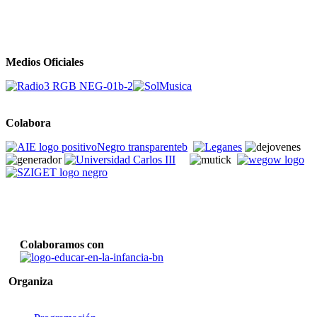
Medios Oficiales
Colabora
Colaboramos con
Organiza