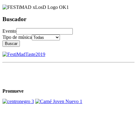
Buscador
Evento
Tipo de música
Buscar
Promueve