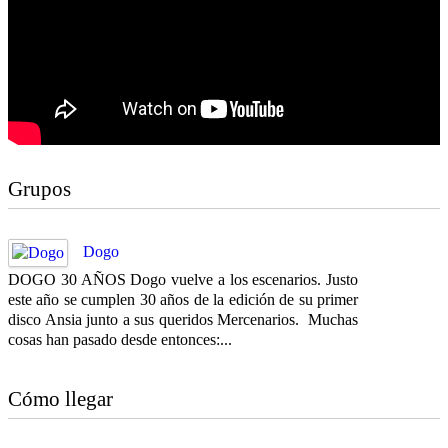
Grupos
Dogo
DOGO 30 AÑOS Dogo vuelve a los escenarios. Justo
este año se cumplen 30 años de la edición de su primer
disco Ansia junto a sus queridos Mercenarios. Muchas
cosas han pasado desde entonces:...
Cómo llegar