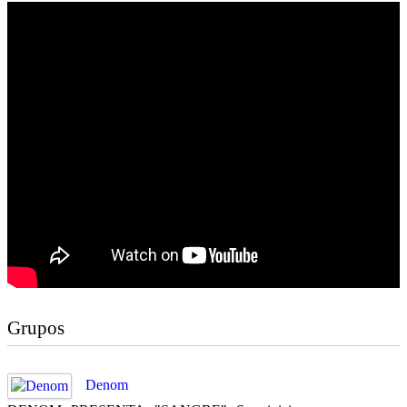
Grupos
Denom