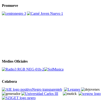
Promueve
Medios Oficiales
Colabora