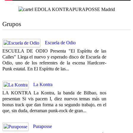
Grupos
Escuela de Odio
ESCUELA DE ODIO Presenta "El Espíritu de las
Calles" Llega el nuevo y esperado disco de Escuela de
Odio, uno de los referentes de la escena Hardcore-
Punk estatal. En El Espíritu de las...
La Kontra
LA KONTRA La Kontra, la banda de Bilbao, nos
presentan Si vis pacem I, diez nuevos temas más un
bonus track que dan forma a su segundo trabajo, en el
que, sin duda, derraman punk-rock de gran...
Puraposse