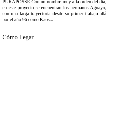
PURAPOSSE Con un nombre muy a la orden del día,
en este proyecto se encuentran los hermanos Aguayo,
con una larga trayectoria desde su primer trabajo allá
por el año 96 como Kaos...
Cómo llegar