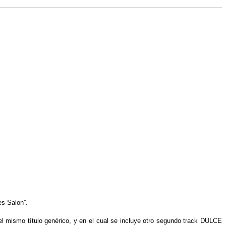
s Salon”.
mismo título genérico, y en el cual se incluye otro segundo track DULCE