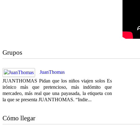
Grupos
JuanThomas
JUANTHOMAS Pidan que los niños viajen solos Es
irónico más que pretencioso, más indómito que
mercadeo, más real que una payasada, la etiqueta con
la que se presenta JUANTHOMAS. “Indie...
Cómo llegar