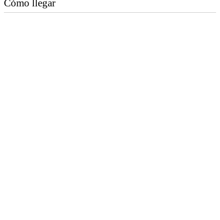
Cómo llegar