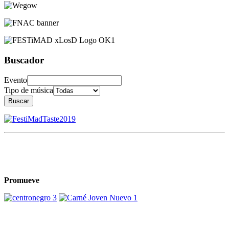
Buscador
Evento
Tipo de música
Buscar
Promueve