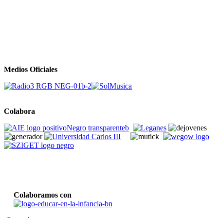
Medios Oficiales
Colabora
Colaboramos con