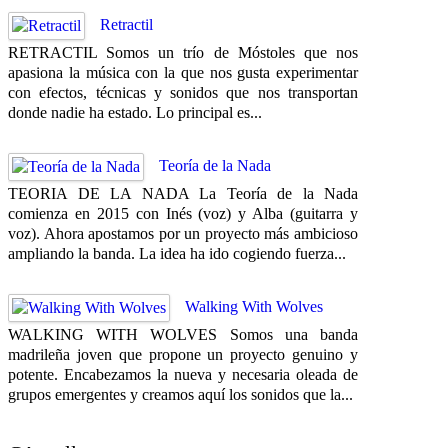
Retractil
RETRACTIL Somos un trío de Móstoles que nos
apasiona la música con la que nos gusta experimentar
con efectos, técnicas y sonidos que nos transportan
donde nadie ha estado. Lo principal es...
Teoría de la Nada
TEORIA DE LA NADA La Teoría de la Nada
comienza en 2015 con Inés (voz) y Alba (guitarra y
voz). Ahora apostamos por un proyecto más ambicioso
ampliando la banda. La idea ha ido cogiendo fuerza...
Walking With Wolves
WALKING WITH WOLVES Somos una banda
madrileña joven que propone un proyecto genuino y
potente. Encabezamos la nueva y necesaria oleada de
grupos emergentes y creamos aquí los sonidos que la...