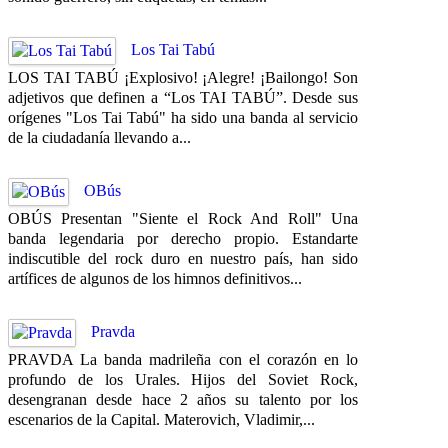
Los Tai Tabú
LOS TAI TABÚ ¡Explosivo! ¡Alegre! ¡Bailongo! Son
adjetivos que definen a “Los TAI TABÚ”. Desde sus
orígenes "Los Tai Tabú" ha sido una banda al servicio
de la ciudadanía llevando a...
OBús
OBÚS Presentan "Siente el Rock And Roll" Una
banda legendaria por derecho propio. Estandarte
indiscutible del rock duro en nuestro país, han sido
artífices de algunos de los himnos definitivos...
Pravda
PRAVDA La banda madrileña con el corazón en lo
profundo de los Urales. Hijos del Soviet Rock,
desengranan desde hace 2 años su talento por los
escenarios de la Capital. Materovich, Vladimir,...