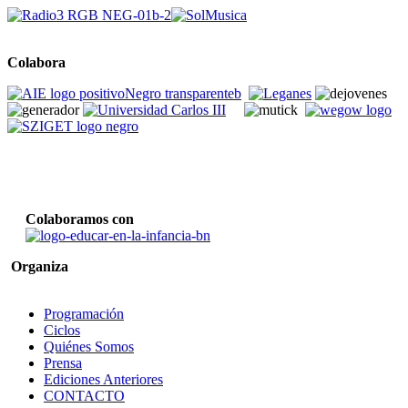
Colabora
Colaboramos con
Organiza
Programación
Ciclos
Quiénes Somos
Prensa
Ediciones Anteriores
CONTACTO