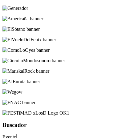
Buscador
Evento