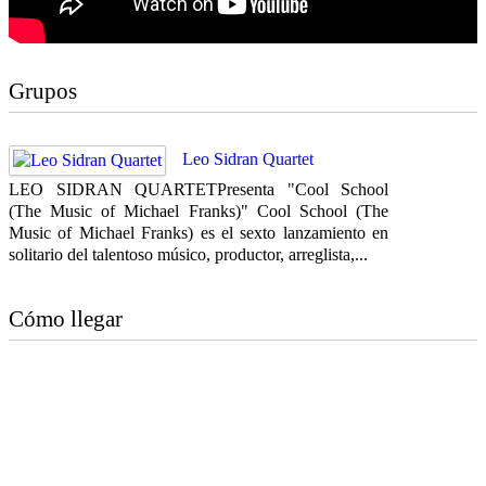
Grupos
Leo Sidran Quartet
LEO SIDRAN QUARTETPresenta "Cool School
(The Music of Michael Franks)" Cool School (The
Music of Michael Franks) es el sexto lanzamiento en
solitario del talentoso músico, productor, arreglista,...
Cómo llegar