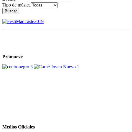
Tipo de música
Buscar
Promueve
Medios Oficiales