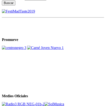
Buscar
Promueve
Medios Oficiales