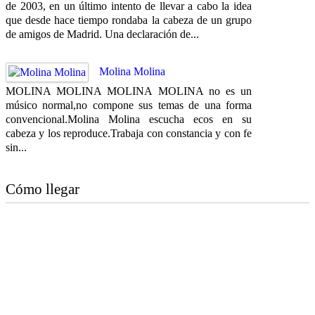
de 2003, en un último intento de llevar a cabo la idea
que desde hace tiempo rondaba la cabeza de un grupo
de amigos de Madrid. Una declaración de...
Molina Molina
MOLINA MOLINA MOLINA MOLINA no es un
músico normal,no compone sus temas de una forma
convencional.Molina Molina escucha ecos en su
cabeza y los reproduce.Trabaja con constancia y con fe
sin...
Cómo llegar