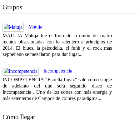
Grupos
Matuja
MATUJA Matuja fue el fruto de la unión de cuatro
mentes obsesionadas con lo setentero a principios de
2014. El blues, la psicodelia, el funk y el rock más
zeppeliano se mezclaron para dar lugar...
Incompetencia
INCOMPETENCIA “Estrella fugaz” sale como single
de adelanto del que será segundo disco de
Incompetencia . Uno de los cortes con más energía y
más setenteros de Campos de colores paradigma...
Cómo llegar