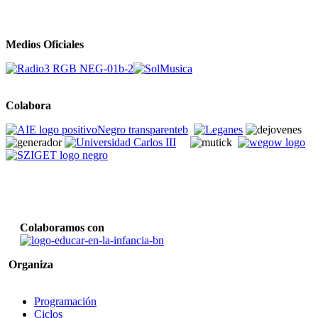
Medios Oficiales
Colabora
Colaboramos con
Organiza
Programación
Ciclos