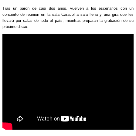
Tras un parón de casi dos años, vuelven a los escenarios con un
concierto de reunión en la sala Caracol a sala llena y una gira que les
llevará por salas de todo el país, mientras preparan la grabación de su
próximo disco.