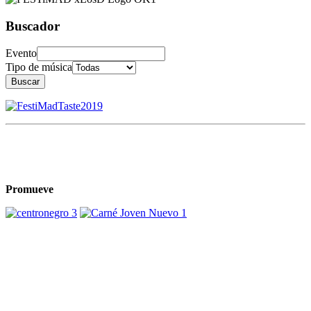
Buscador
Evento
Tipo de música
Buscar
Promueve