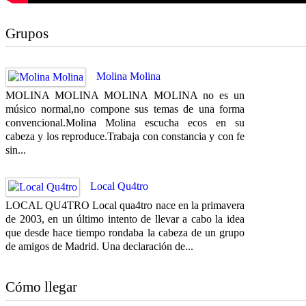
Grupos
Molina Molina
MOLINA MOLINA MOLINA MOLINA no es un
músico normal,no compone sus temas de una forma
convencional.Molina Molina escucha ecos en su
cabeza y los reproduce.Trabaja con constancia y con fe
sin...
Local Qu4tro
LOCAL QU4TRO Local qua4tro nace en la primavera
de 2003, en un último intento de llevar a cabo la idea
que desde hace tiempo rondaba la cabeza de un grupo
de amigos de Madrid. Una declaración de...
Cómo llegar