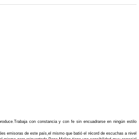
ce.Trabaja con constancia y con fe sin encuadrarse en ningún estilo 
es emisoras de este país,el mismo que batió el récord de escuchas a nivel 