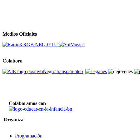
Medios Oficiales
Colabora
Colaboramos con
Organiza
Programación