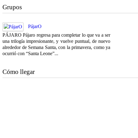
Grupos
PájarO
PÁJARO Pájaro regresa para completar lo que va a ser
una trilogía impresionante, y vuelve puntual, de nuevo
alrededor de Semana Santa, con la primavera, como ya
ocurrió con “Santa Leone”...
Cómo llegar