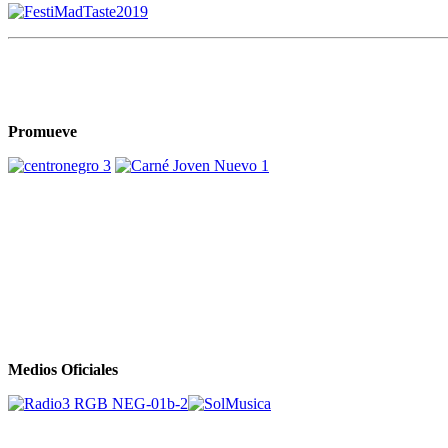
Promueve
Medios Oficiales