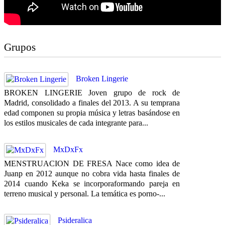
Grupos
Broken Lingerie
BROKEN LINGERIE Joven grupo de rock de
Madrid, consolidado a finales del 2013. A su temprana
edad componen su propia música y letras basándose en
los estilos musicales de cada integrante para...
MxDxFx
MENSTRUACION DE FRESA Nace como idea de
Juanp en 2012 aunque no cobra vida hasta finales de
2014 cuando Keka se incorporaformando pareja en
terreno musical y personal. La temática es porno-...
Psideralica