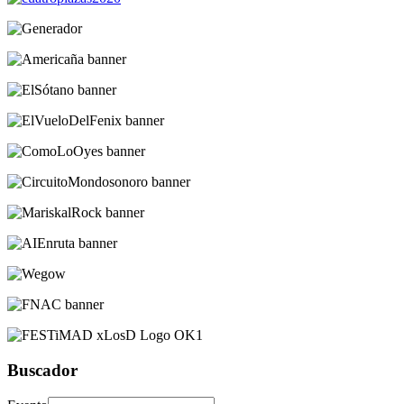
Buscador