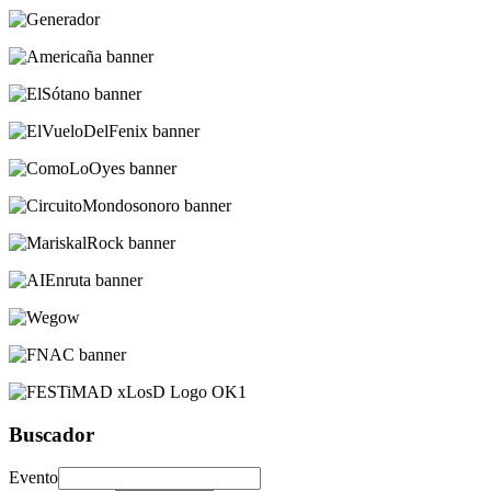
Buscador
Evento