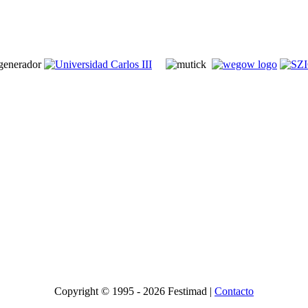
Copyright © 1995 -
2026 Festimad |
Contacto