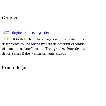
Grupos
Teethgrinder
TEETHGRINDER Intransigencia, ferocidad y
descontento es una buena manera de describir el sonido
tristemente melancólico de Teethgrinder. Procedentes
de los Países Bajos y anteriormente activos...
Cómo llegar