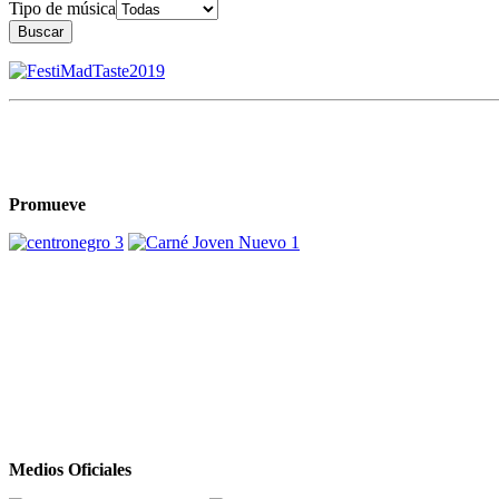
Tipo de música
Buscar
Promueve
Medios Oficiales