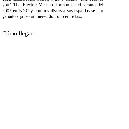
you" The Electric Mess se forman en el verano del
2007 en NYC y con tres discos a sus espaldas se han
ganado a pulso un merecido trono entre las...
Cómo llegar