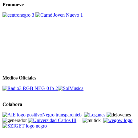
Promueve
Medios Oficiales
Colabora