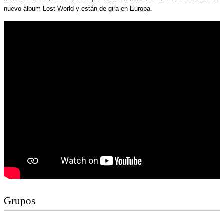
nuevo álbum Lost World y están de gira en Europa.
Grupos