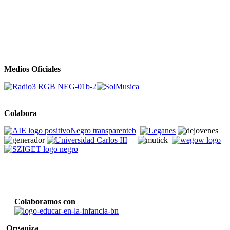
Medios Oficiales
Colabora
Colaboramos con
Organiza