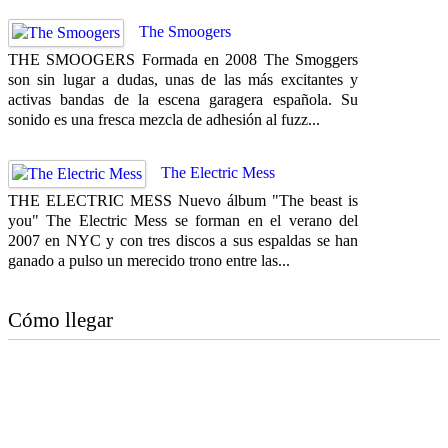
The Smoogers
THE SMOOGERS Formada en 2008 The Smoggers
son sin lugar a dudas, unas de las más excitantes y
activas bandas de la escena garagera española. Su
sonido es una fresca mezcla de adhesión al fuzz...
The Electric Mess
THE ELECTRIC MESS Nuevo álbum "The beast is
you" The Electric Mess se forman en el verano del
2007 en NYC y con tres discos a sus espaldas se han
ganado a pulso un merecido trono entre las...
Cómo llegar