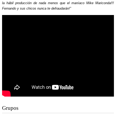
la hábil producción de nada menos que el maníaco Mike Mariconda!!!
Fernando y sus chicos nunca te defraudarán!”
Grupos