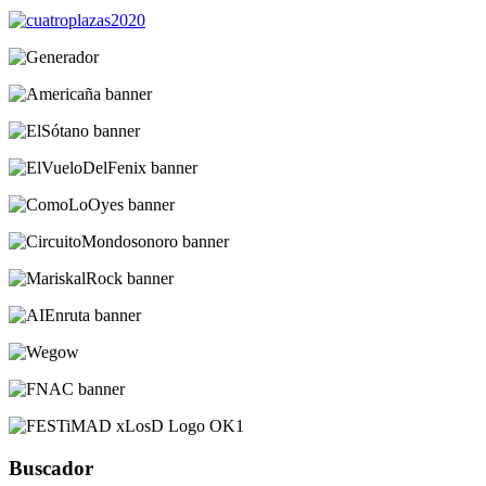
Buscador