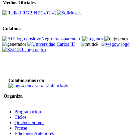
Medios Oficiales
Colabora
Colaboramos con
Organiza
Programación
Ciclos
Quiénes Somos
Prensa
Ediciones Anteriores