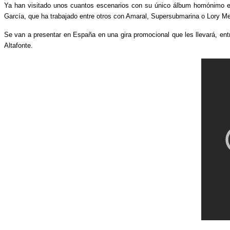
Ya han visitado unos cuantos escenarios con su único álbum homónimo ed
García, que ha trabajado entre otros con Amaral, Supersubmarina o Lory M
Se van a presentar en España en una gira promocional que les llevará, ent
Altafonte.