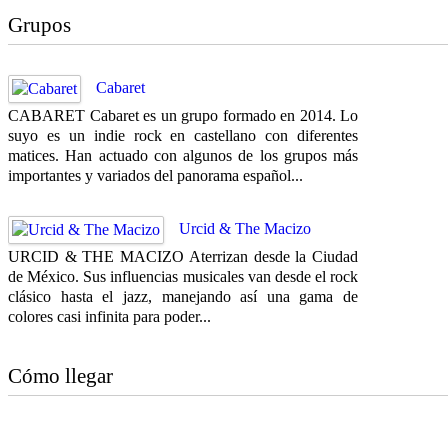
Grupos
Cabaret
CABARET Cabaret es un grupo formado en 2014. Lo
suyo es un indie rock en castellano con diferentes
matices. Han actuado con algunos de los grupos más
importantes y variados del panorama español...
Urcid & The Macizo
URCID & THE MACIZO Aterrizan desde la Ciudad
de México. Sus influencias musicales van desde el rock
clásico hasta el jazz, manejando así una gama de
colores casi infinita para poder...
Cómo llegar