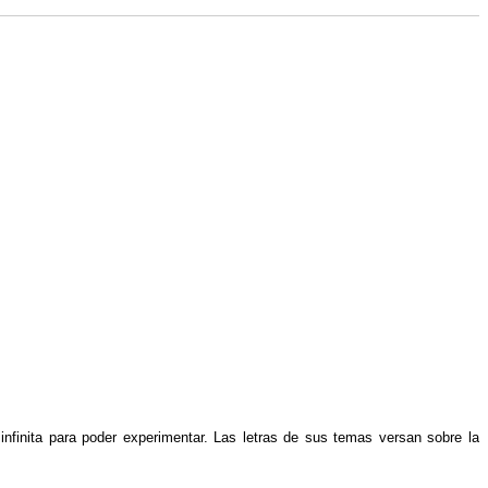
nfinita para poder experimentar. Las letras de sus temas versan sobre la