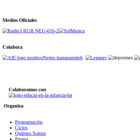
Medios Oficiales
Colabora
Colaboramos con
Organiza
Programación
Ciclos
Quiénes Somos
Prensa