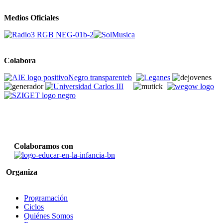
Medios Oficiales
Colabora
Colaboramos con
Organiza
Programación
Ciclos
Quiénes Somos