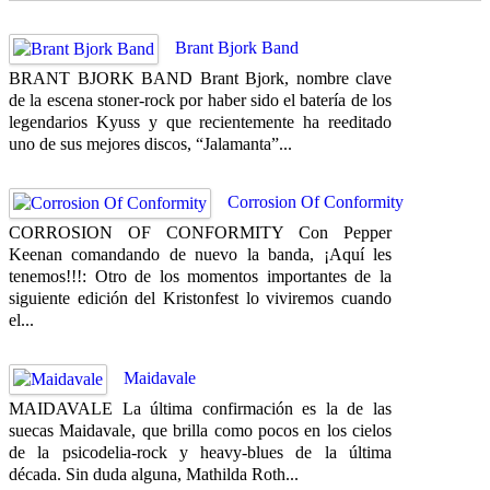
Brant Bjork Band
BRANT BJORK BAND Brant Bjork, nombre clave
de la escena stoner-rock por haber sido el batería de los
legendarios Kyuss y que recientemente ha reeditado
uno de sus mejores discos, “Jalamanta”...
Corrosion Of Conformity
CORROSION OF CONFORMITY Con Pepper
Keenan comandando de nuevo la banda, ¡Aquí les
tenemos!!!: Otro de los momentos importantes de la
siguiente edición del Kristonfest lo viviremos cuando
el...
Maidavale
MAIDAVALE La última confirmación es la de las
suecas Maidavale, que brilla como pocos en los cielos
de la psicodelia-rock y heavy-blues de la última
década. Sin duda alguna, Mathilda Roth...