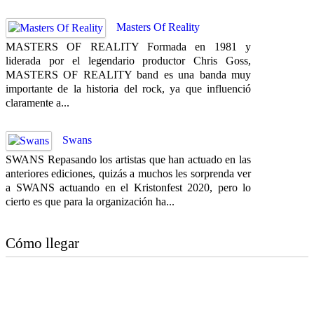
Masters Of Reality
MASTERS OF REALITY Formada en 1981 y
liderada por el legendario productor Chris Goss,
MASTERS OF REALITY band es una banda muy
importante de la historia del rock, ya que influenció
claramente a...
Swans
SWANS Repasando los artistas que han actuado en las
anteriores ediciones, quizás a muchos les sorprenda ver
a SWANS actuando en el Kristonfest 2020, pero lo
cierto es que para la organización ha...
Cómo llegar