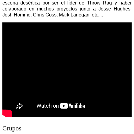
escena desértica por ser el líder de Throw Rag y haber
colaborado en muchos proyectos junto a Jesse Hughes,
Josh Homme, Chris Goss, Mark Lanegan, etc....
Grupos