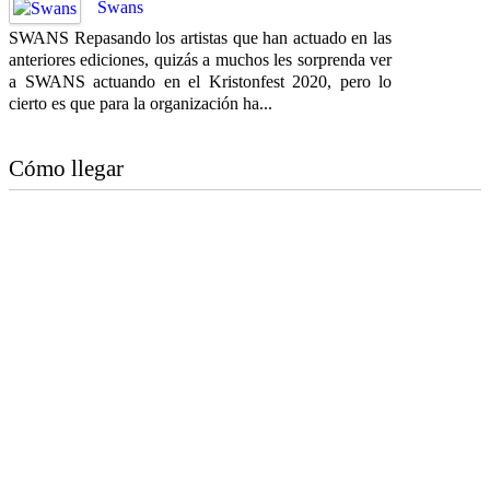
Swans
SWANS Repasando los artistas que han actuado en las
anteriores ediciones, quizás a muchos les sorprenda ver
a SWANS actuando en el Kristonfest 2020, pero lo
cierto es que para la organización ha...
Cómo llegar