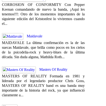
CORROSION OF CONFORMITY Con Pepper
Keenan comandando de nuevo la banda, ¡Aquí les
tenemos!!!: Otro de los momentos importantes de la
siguiente edición del Kristonfest lo viviremos cuando
el...
Maidavale
MAIDAVALE La última confirmación es la de las
suecas Maidavale, que brilla como pocos en los cielos
de la psicodelia-rock y heavy-blues de la última
década. Sin duda alguna, Mathilda Roth...
Masters Of Reality
MASTERS OF REALITY Formada en 1981 y
liderada por el legendario productor Chris Goss,
MASTERS OF REALITY band es una banda muy
importante de la historia del rock, ya que influenció
claramente a...