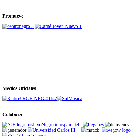
Promueve
Medios Oficiales
Colabora